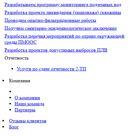
Разрабатываем программу мониторинга подземных вод
Разработка проекта ликвидации (тампонажа) скважины
Проводим опытно-фильтрационные работы
Получим санитарно-эпидемиологическое заключение
Разработка перечня мероприятий по охране окружающей
среды ПМООС
Разработка проектов допустимых выбросов ПДВ
Отчетность
Услуги по сдаче отчетности 2-ТП
Компания
О компании
Наша команда
Партнеры
Отзывы клиентов
Блог