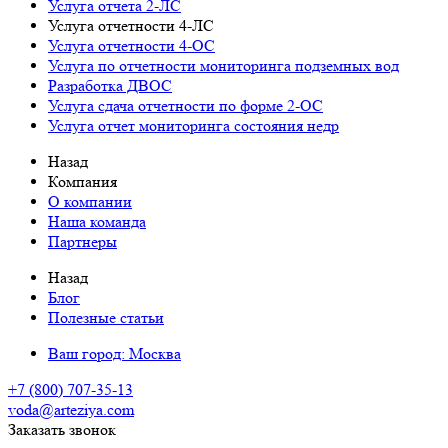
Услуга отчета 2-ЛС
Услуга отчетности 4-ЛС
Услуга отчетности 4-ОС
Услуга по отчетности мониторинга подземных вод
Разработка ДВОС
Услуга сдача отчетности по форме 2-ОС
Услуга отчет мониторинга состояния недр
Назад
Компания
О компании
Наша команда
Партнеры
Назад
Блог
Полезные статьи
Ваш город:
Москва
+7 (800) 707-35-13
voda@arteziya.com
Заказать звонок