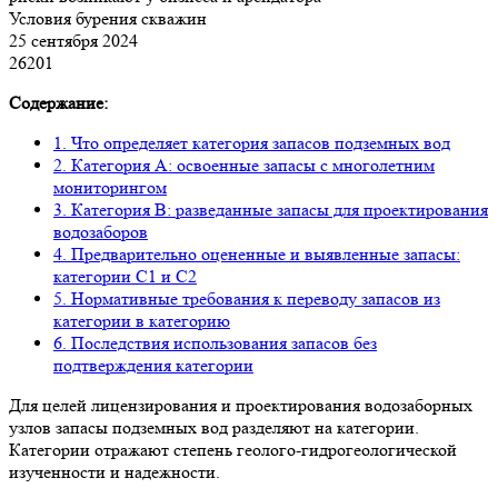
Условия бурения скважин
25 сентября 2024
26201
Содержание:
1. Что определяет категория запасов подземных вод
2. Категория A: освоенные запасы с многолетним
мониторингом
3. Категория B: разведанные запасы для проектирования
водозаборов
4. Предварительно оцененные и выявленные запасы:
категории C1 и C2
5. Нормативные требования к переводу запасов из
категории в категорию
6. Последствия использования запасов без
подтверждения категории
Для целей лицензирования и проектирования водозаборных
узлов запасы подземных вод разделяют на категории.
Категории отражают степень геолого-гидрогеологической
изученности и надежности.