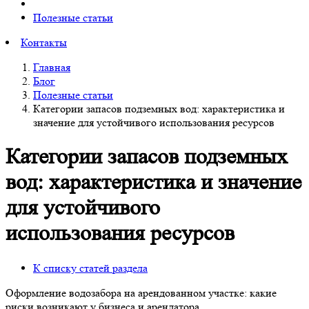
Полезные статьи
Контакты
Главная
Блог
Полезные статьи
Категории запасов подземных вод: характеристика и
значение для устойчивого использования ресурсов
Категории запасов подземных
вод: характеристика и значение
для устойчивого
использования ресурсов
К списку статей раздела
Оформление водозабора на арендованном участке: какие
риски возникают у бизнеса и арендатора