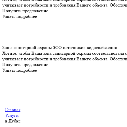
учитывает потребности и требования Вашего объекта. Обеспеч
Получить предложение
Узнать подробнее
Зоны санитарной охраны ЗСО источников водоснабжения
Хотите, чтобы Ваша зона санитарной охраны соответствовала 
учитывает потребности и требования Вашего объекта. Обеспеч
Получить предложение
Узнать подробнее
Главная
Услуги
в Дубне