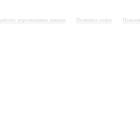
бработку персональных данных
Политика cookie
Пользов