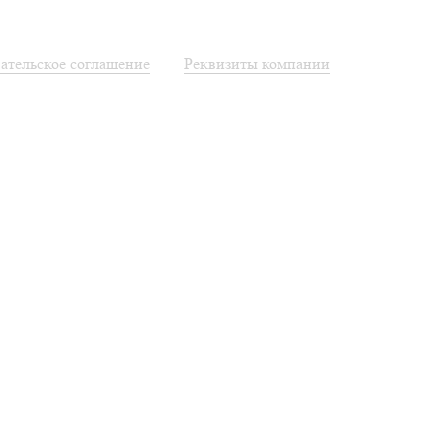
ательское соглашение
Реквизиты компании