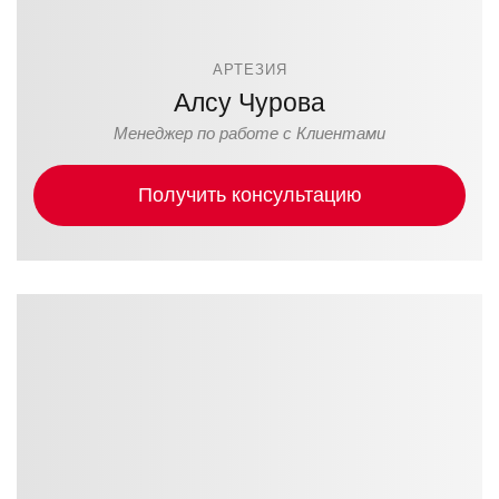
АРТЕЗИЯ
Алсу Чурова
Менеджер по работе с Клиентами
Получить консультацию