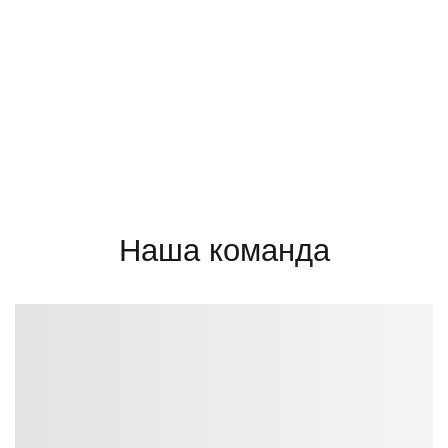
Наша команда