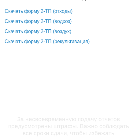
Скачать форму 2-ТП (отходы)
Скачать форму 2-ТП (водхоз)
Скачать форму 2-ТП (воздух)
Скачать форму 2-ТП (рекультивация)
Штрафы и последствия за
не сдачу отчетов
За несвоевременную подачу отчетов
предусмотрены штрафы. Важно соблюдать
все сроки сдачи, чтобы избежать