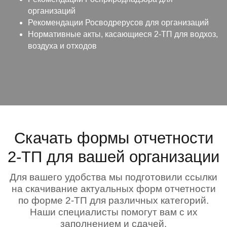
организаций
Рекомендации Росводрерусов для организаций
Нормативные акты, касающиеся 2-ТП для водхоз,
воздуха и отходов
Скачать формы отчетности
2-ТП для вашей организации
Для вашего удобства мы подготовили ссылки
на скачивание актуальных форм отчетности
по форме 2-ТП для различных категорий.
Наши специалисты помогут вам с их
заполнением и сдачей.