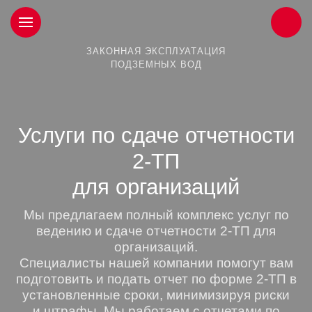
ЗАКОННАЯ ЭКСПЛУАТАЦИЯ
ПОДЗЕМНЫХ ВОД
Услуги по сдаче отчетности
2-ТП
для организаций
Мы предлагаем полный комплекс услуг по
ведению и сдаче отчетности 2-ТП для
организаций.
Специалисты нашей компании помогут вам
подготовить и подать отчет по форме 2-ТП в
установленные сроки, минимизируя риски
и штрафы. Мы работаем с отчетами по