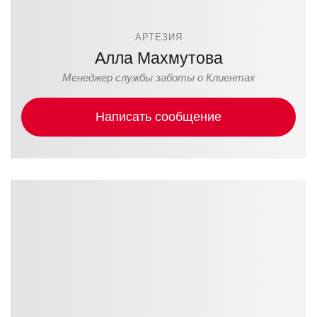
АРТЕЗИЯ
Алла Махмутова
Менеджер службы заботы о Клиентах
Написать сообщение