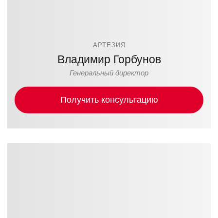
АРТЕЗИЯ
Владимир Горбунов
Генеральный директор
Получить консультацию