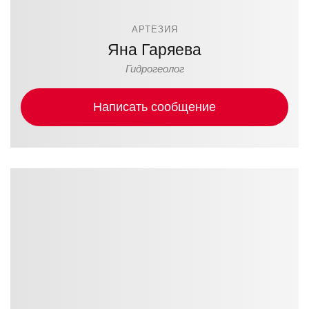
АРТЕЗИЯ
Яна Гаряева
Гидрогеолог
Написать сообщение