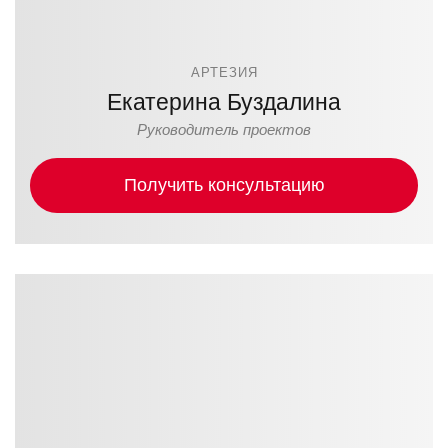
АРТЕЗИЯ
Екатерина Буздалина
Руководитель проектов
Получить консультацию