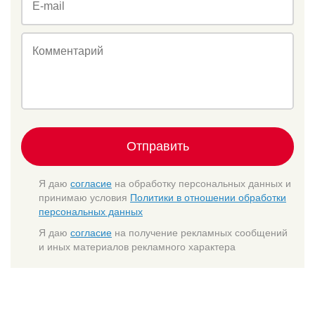
E-mail
Комментарий
Отправить
Я даю
согласие
на обработку персональных данных и
принимаю условия
Политики в отношении обработки
персональных данных
Я даю
согласие
на получение рекламных сообщений
и иных материалов рекламного характера