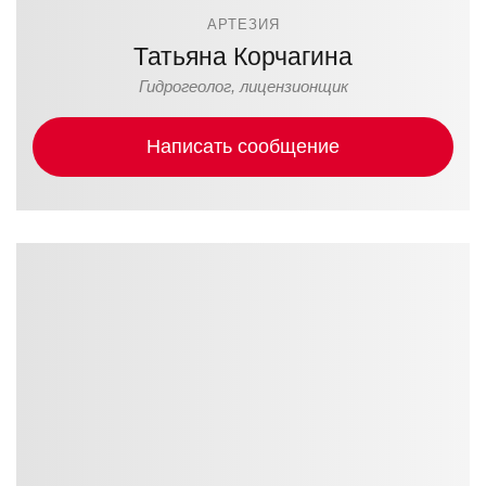
АРТЕЗИЯ
Татьяна Корчагина
Гидрогеолог, лицензионщик
Написать сообщение