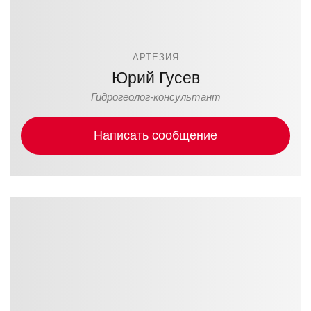
АРТЕЗИЯ
Юрий Гусев
Гидрогеолог-консультант
Написать сообщение