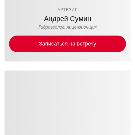
АРТЕЗИЯ
Андрей Сумин
Гидрогеолог, лицензионщик
Записаться на встречу