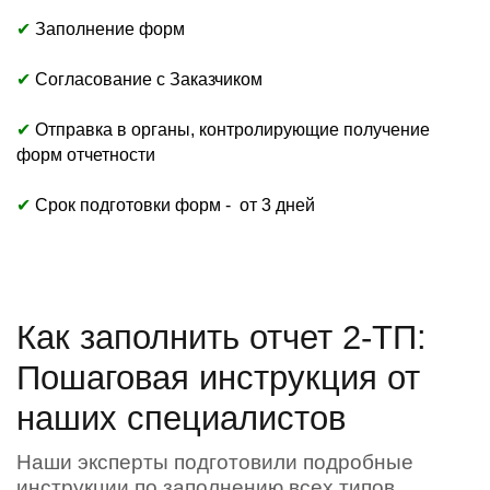
✔
Заполнение форм
✔
Согласование с Заказчиком
✔
Отправка в органы, контролирующие получение
форм отчетности
✔
Срок подготовки форм - от 3 дней
Как заполнить отчет 2-ТП:
Пошаговая инструкция от
наших специалистов
Наши эксперты подготовили подробные
инструкции по заполнению всех типов