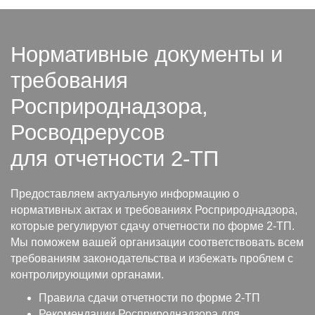
Нормативные документы и
требования
Росприроднадзора,
Росводрерусов
для отчетности 2-ТП
Предоставляем актуальную информацию о
нормативных актах и требованиях Росприроднадзора,
которые регулируют сдачу отчетности по форме 2-ТП.
Мы поможем вашей организации соответствовать всем
требованиям законодательства и избежать проблем с
контролирующими органами.
Правила сдачи отчетности по форме 2-ТП
Рекомендации Росприроднадзора для