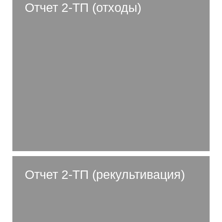
Отчет 2-ТП (отходы)
Отчет 2-ТП (рекультивация)