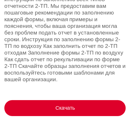
отчетности 2-ТП. Мы предоставим вам
пошаговые рекомендации по заполнению
каждой формы, включая примеры и
пояснения, чтобы ваша организация могла
без проблем подать отчет в установленные
сроки. Инструкция по заполнению формы 2-
ТП по водхозу Как заполнить отчет по 2-ТП
отходам Заполнение формы 2-ТП по воздуху
Как сдать отчет по рекультивации по форме
2-ТП Скачайте образцы заполнения отчетов и
воспользуйтесь готовыми шаблонами для
вашей организации.
Скачать