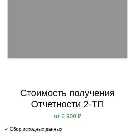
Стоимость получения
Отчетности 2-ТП
от 6 900 ₽
✔
Сбор исходных данных