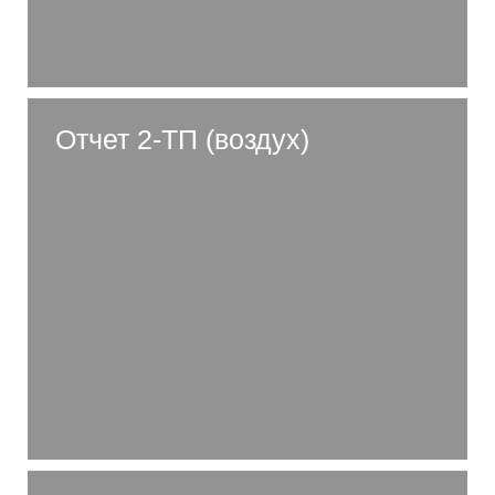
Отчет 2-ТП (воздух)