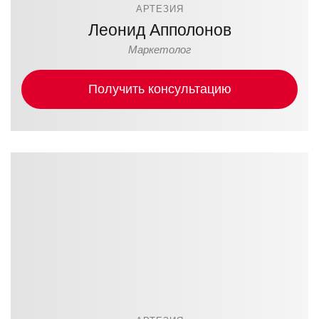
АРТЕЗИЯ
Леонид Апполонов
Маркетолог
Получить консультацию