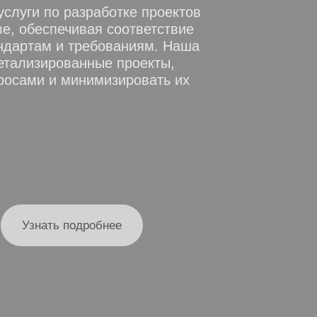
слуги по разработке проектов
е, обеспечивая соответствие
ндартам и требованиям. Наша
етализированные проекты,
росами и минимизировать их
Узнать подробнее