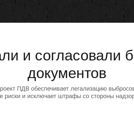
ли и согласовали 
документов
роект ПДВ обеспечивает легализацию выбросов
е риски и исключает штрафы со стороны надзо