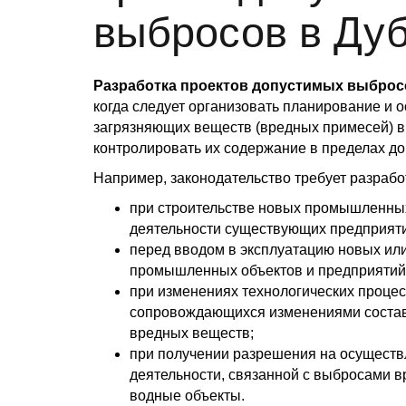
выбросов в Ду
Разработка проектов допустимых выброс
когда следует организовать планирование и
загрязняющих веществ (вредных примесей) в
контролировать их содержание в пределах до
Например, законодательство требует разрабо
при строительстве новых промышленны
деятельности существующих предприяти
перед вводом в эксплуатацию новых и
промышленных объектов и предприятий
при изменениях технологических процес
сопровождающихся изменениями состав
вредных веществ;
при получении разрешения на осуществ
деятельности, связанной с выбросами 
водные объекты.