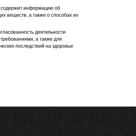
 содержит информацию об
х веществ, а также о способах их
огласованность деятельности
 требованиями, а также для
ческих последствий на здоровье