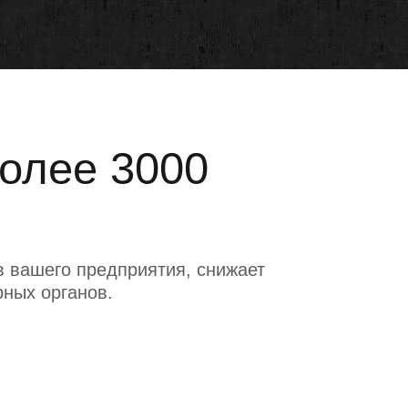
более 3000
 вашего предприятия, снижает
рных органов.