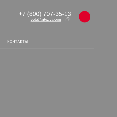
+7 (800) 707-35-13
voda@arteziya.com
КОНТАКТЫ