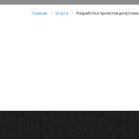
Главная
Услуги
Разработка проектов допустим