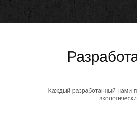
Разработа
Каждый разработанный нами п
экологически