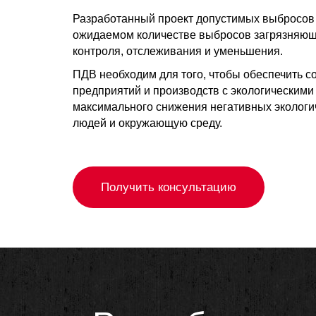
Разработанный проект допустимых выбросов
ожидаемом количестве выбросов загрязняющи
контроля, отслеживания и уменьшения.
ПДВ необходим для того, чтобы обеспечить с
предприятий и производств с экологическими
максимального снижения негативных экологи
людей и окружающую среду.
Получить консультацию