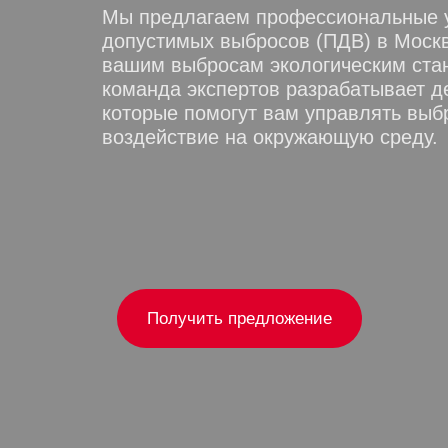
Мы предлагаем профессиональные у
допустимых выбросов (ПДВ) в Москв
вашим выбросам экологическим ста
команда экспертов разрабатывает д
которые помогут вам управлять выб
воздействие на окружающую среду.
Получить предложение