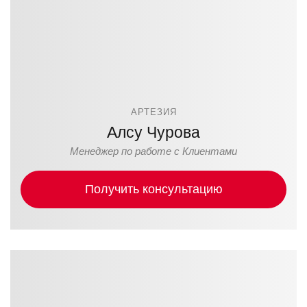
АРТЕЗИЯ
Алсу Чурова
Менеджер по работе с Клиентами
Получить консультацию