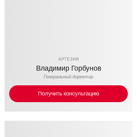
АРТЕЗИЯ
Владимир Горбунов
Генеральный директор
Получить консультацию