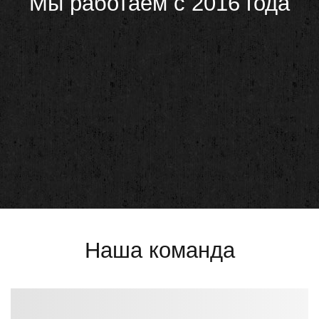
Мы работаем с 2016 года
Наша команда