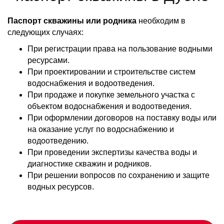
Паспорт скважины или родника
необходим в
следующих случаях:
При регистрации права на пользование водными
ресурсами.
При проектировании и строительстве систем
водоснабжения и водоотведения.
При продаже и покупке земельного участка с
объектом водоснабжения и водоотведения.
При оформлении договоров на поставку воды или
на оказание услуг по водоснабжению и
водоотведению.
При проведении экспертизы качества воды и
диагностике скважин и родников.
При решении вопросов по сохранению и защите
водных ресурсов.