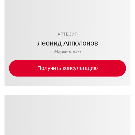
АРТЕЗИЯ
Леонид Апполонов
Маркетолог
Получить консультацию