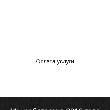
Оплата услуги