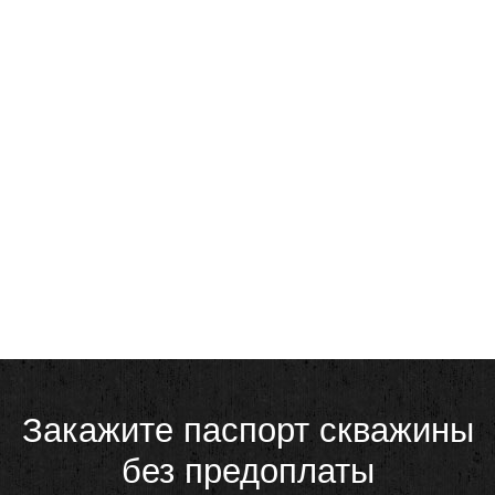
Закажите паспорт скважины
без предоплаты