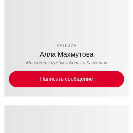
АРТЕЗИЯ
Алла Махмутова
Менеджер службы заботы о Клиентах
Написать сообщение