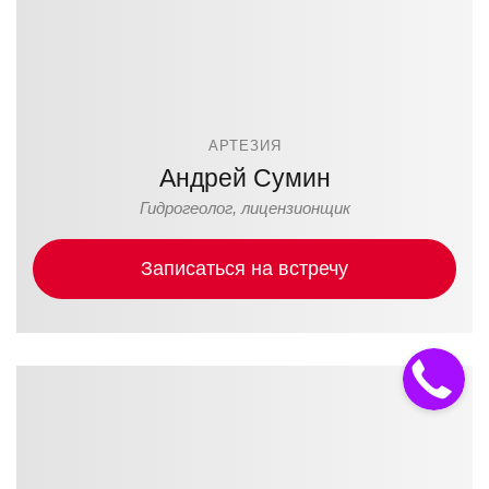
АРТЕЗИЯ
Андрей Сумин
Гидрогеолог, лицензионщик
Записаться на встречу