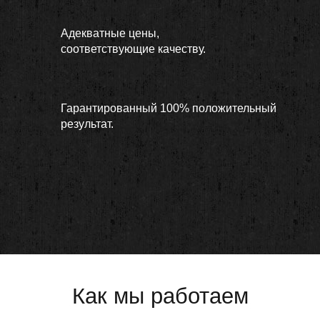
Адекватные цены,
соответствующие качеству.
Гарантированный 100% положительный
результат.
Как мы работаем