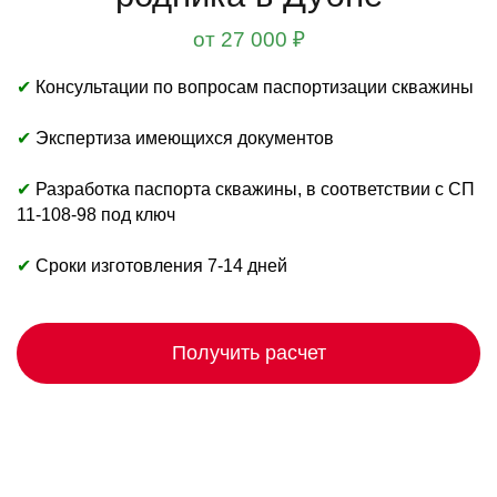
от 27 000 ₽
✔
Консультации по вопросам паспортизации скважины
✔
Экспертиза имеющихся документов
✔
Разработка паспорта скважины, в соответствии с СП
11-108-98 под ключ
✔
Сроки изготовления 7-14 дней
Получить расчет