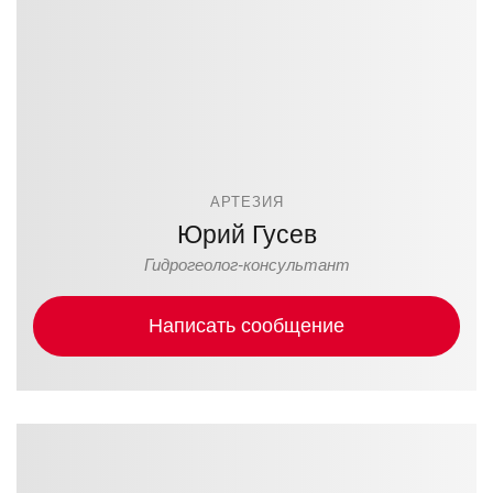
АРТЕЗИЯ
Юрий Гусев
Гидрогеолог-консультант
Написать сообщение