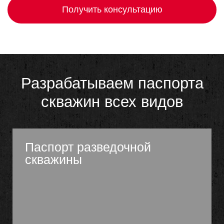
Получить консультацию
Разрабатываем паспорта
скважин всех видов
Паспорт разведочной
скважины