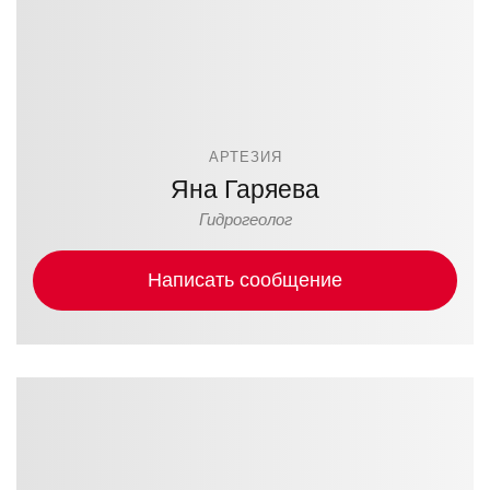
АРТЕЗИЯ
Яна Гаряева
Гидрогеолог
Написать сообщение