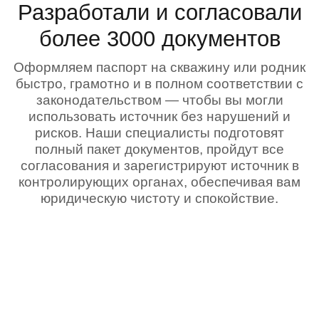
Разработали и согласовали
более 3000 документов
Оформляем паспорт на скважину или родник
быстро, грамотно и в полном соответствии с
законодательством — чтобы вы могли
использовать источник без нарушений и
рисков. Наши специалисты подготовят
полный пакет документов, пройдут все
согласования и зарегистрируют источник в
контролирующих органах, обеспечивая вам
юридическую чистоту и спокойствие.