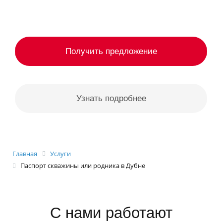
Получить предложение
Узнать подробнее
Главная
Услуги
Паспорт скважины или родника в Дубне
С нами работают