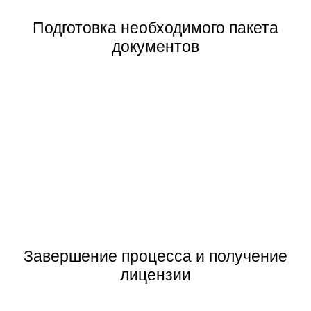
Подготовка необходимого пакета
документов
Завершение процесса и получение
лицензии