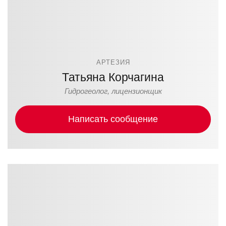
АРТЕЗИЯ
Татьяна Корчагина
Гидрогеолог, лицензионщик
Написать сообщение