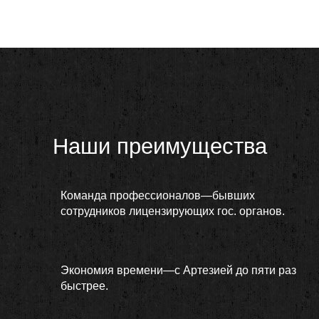
Наши преимущества
Команда профессионалов—бывших
сотрудников лицензирующих гос. органов.
Экономия времени—с Артезией до пяти раз
быстрее.