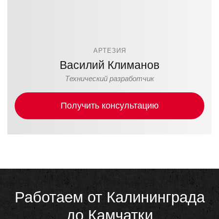
АРТЕЗИЯ
Василий Климанов
Технический разработчик
Получить консультацию
Работаем от Калининграда
до Камчатки