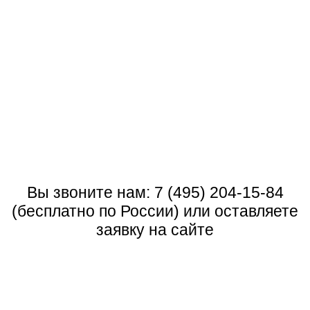
Вы звоните нам:
7 (495) 204-15-84
(бесплатно по России) или оставляете
заявку на сайте