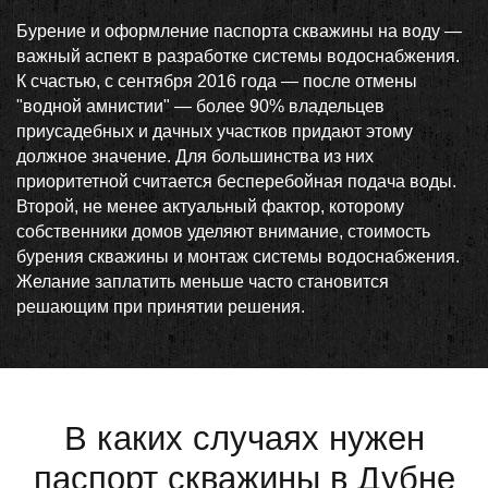
Бурение и оформление паспорта скважины на воду —
важный аспект в разработке системы водоснабжения.
К счастью, с сентября 2016 года — после отмены
"водной амнистии" — более 90% владельцев
приусадебных и дачных участков придают этому
должное значение. Для большинства из них
приоритетной считается бесперебойная подача воды.
Второй, не менее актуальный фактор, которому
собственники домов уделяют внимание, стоимость
бурения скважины и монтаж системы водоснабжения.
Желание заплатить меньше часто становится
решающим при принятии решения.
В каких случаях нужен
паспорт скважины в Дубне