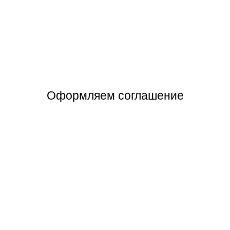
Оформляем соглашение