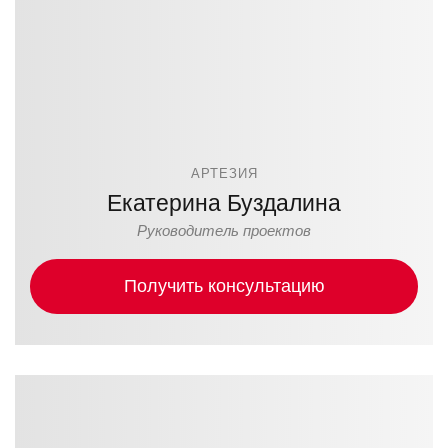
АРТЕЗИЯ
Екатерина Буздалина
Руководитель проектов
Получить консультацию